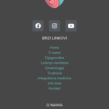
BRZI LINKOVI
Home
O nama
Dijagnostika
Lečenje steriliteta
Ginekologija
Trudnoća
Integrativna medicina
Info blok
Kontakt
O NAMA