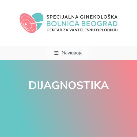
Navigacija
DIJAGNOSTIKA