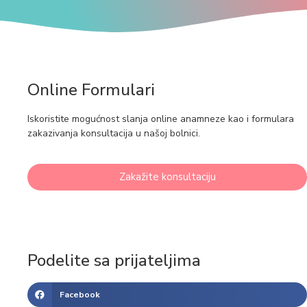
Online Formulari
Iskoristite mogućnost slanja online anamneze kao i formulara
zakazivanja konsultacija u našoj bolnici.
Zakažite konsultaciju
Podelite sa prijateljima
Facebook