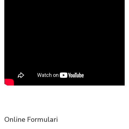
Online Formulari