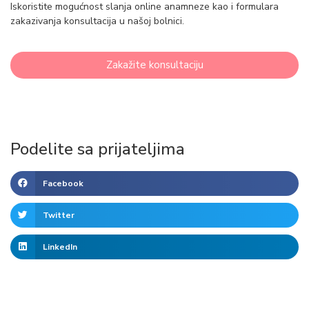
Iskoristite mogućnost slanja online anamneze kao i formulara
zakazivanja konsultacija u našoj bolnici.
Zakažite konsultaciju
Podelite sa prijateljima
Facebook
Twitter
LinkedIn