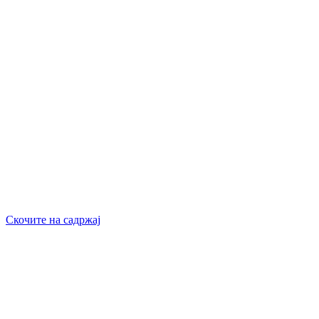
Скочите на садржај