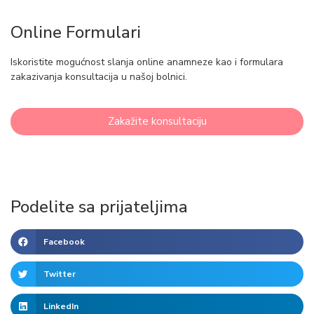
Online Formulari
Iskoristite mogućnost slanja online anamneze kao i formulara
zakazivanja konsultacija u našoj bolnici.
Zakažite konsultaciju
Podelite sa prijateljima
Facebook
Twitter
LinkedIn